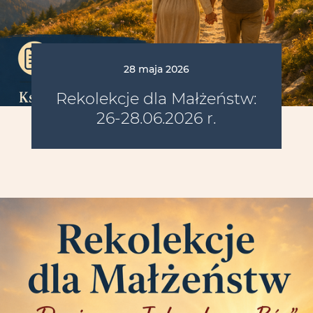
28 maja 2026
Rekolekcje dla Małżeństw:
26-28.06.2026 r.