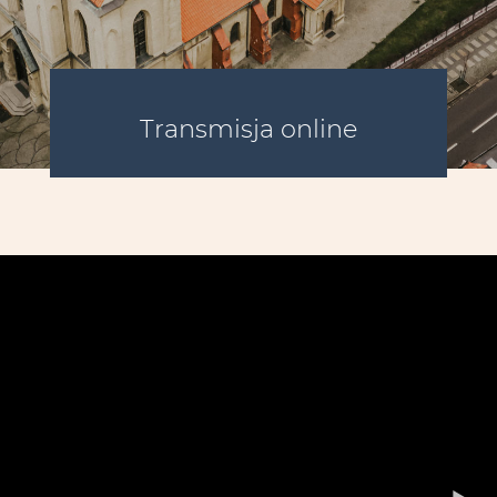
Transmisja online