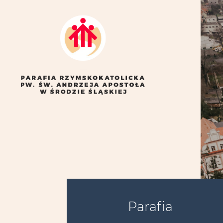
Parafia