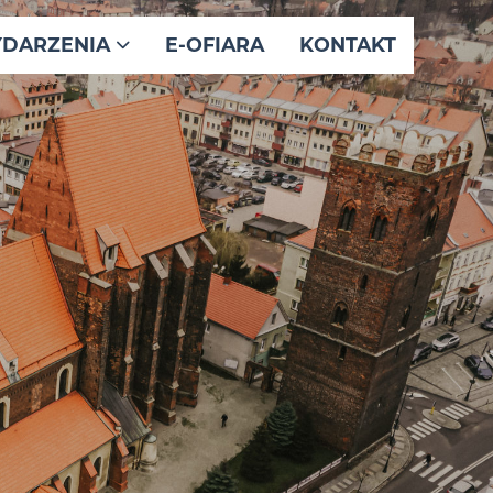
DARZENIA
E-OFIARA
KONTAKT