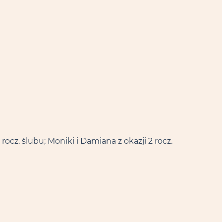
 rocz. ślubu; Moniki i Damiana z okazji 2 rocz.