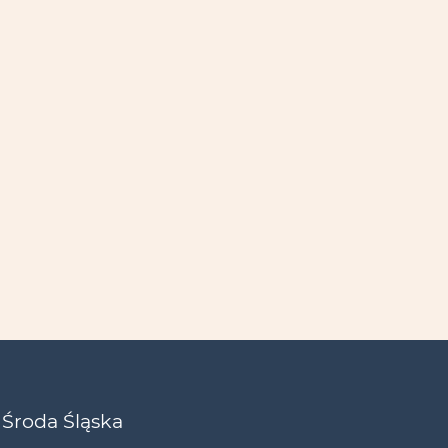
 Środa Śląska