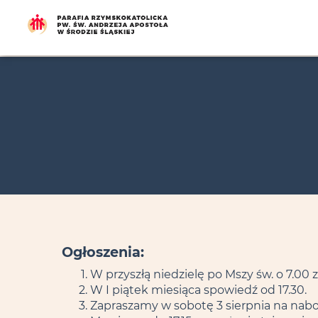
Ogłoszenia:
W przyszłą niedzielę po Mszy św. o 7.00
W I piątek miesiąca spowiedź od 17.30.
Zapraszamy w sobotę 3 sierpnia na nab