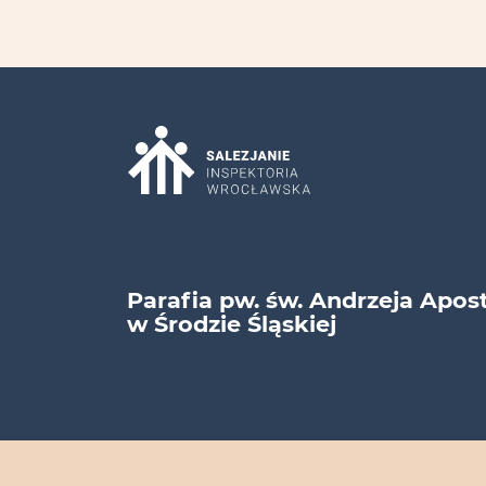
Parafia pw. św. Andrzeja Apos
w Środzie Śląskiej