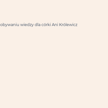
zdobywaniu wiedzy dla córki Ani Królewicz