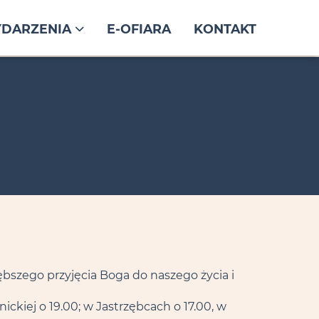
DARZENIA
E-OFIARA
KONTAKT
bszego przyjęcia Boga do naszego życia i
nickiej o 19.00; w Jastrzębcach o 17.00, w