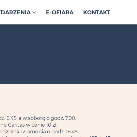
DARZENIA
E-OFIARA
KONTAKT
. 6.45, a w sobotę o godz. 7.00.
ne Caritas w cenie 10 zł.
ziałek 12 grudnia o godz. 18.45.