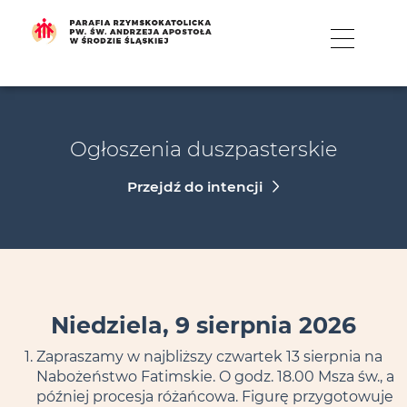
MENU
Ogłoszenia duszpasterskie
Przejdź do intencji
Niedziela, 9 sierpnia 2026
Zapraszamy w najbliższy czwartek 13 sierpnia na
Nabożeństwo Fatimskie. O godz. 18.00 Msza św., a
później procesja różańcowa. Figurę przygotowuje