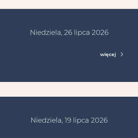
Niedziela, 26 lipca 2026
więcej
Niedziela, 19 lipca 2026