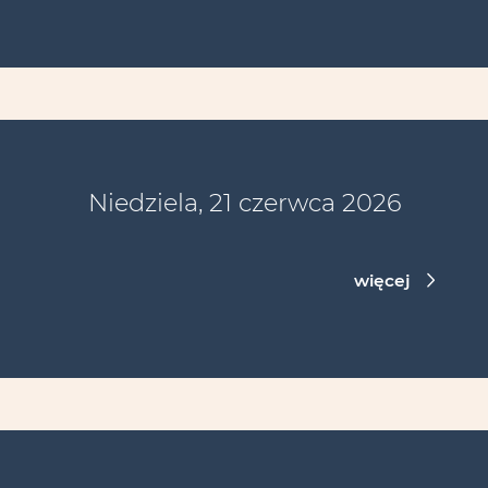
Niedziela, 21 czerwca 2026
więcej