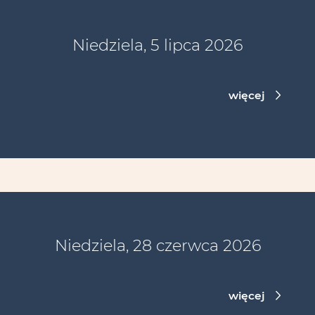
Niedziela, 5 lipca 2026
więcej
Niedziela, 28 czerwca 2026
więcej