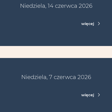
Niedziela, 14 czerwca 2026
więcej
Niedziela, 7 czerwca 2026
więcej