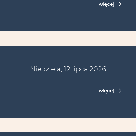
więcej
Niedziela, 12 lipca 2026
więcej