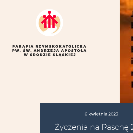
6 kwietnia 2023
Życzenia na Paschę 