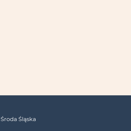
 Środa Śląska