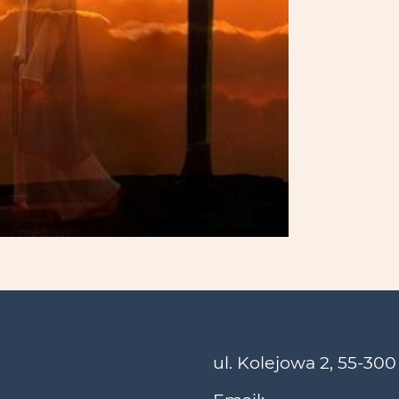
ul. Kolejowa 2, 55-300