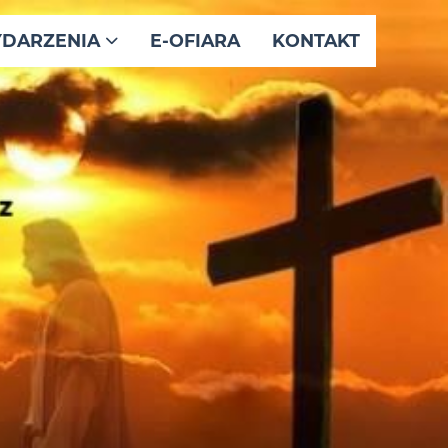
DARZENIA
E-OFIARA
KONTAKT