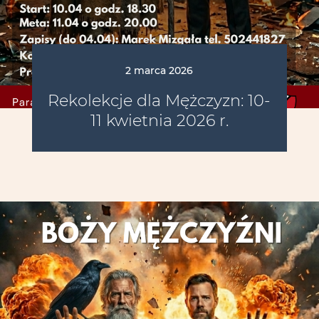
2 marca 2026
Rekolekcje dla Mężczyzn: 10-
11 kwietnia 2026 r.