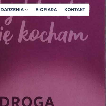
DARZENIA
E-OFIARA
KONTAKT