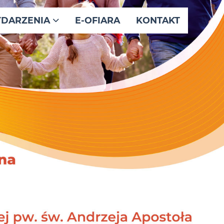
DARZENIA
E-OFIARA
KONTAKT