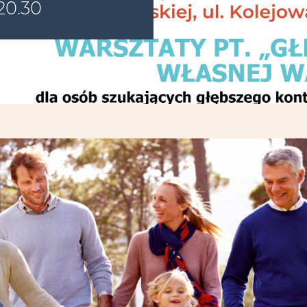
20.30