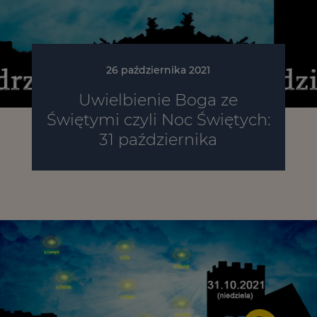
26 października 2021
Uwielbienie Boga ze
Świętymi czyli Noc Świętych:
31 października