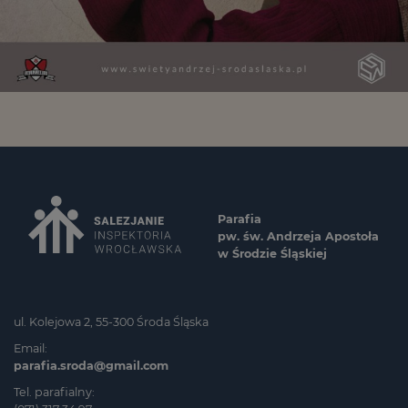
Parafia
pw. św. Andrzeja Apostoła
w Środzie Śląskiej
ul. Kolejowa 2, 55-300 Środa Śląska
Email:
parafia.sroda@gmail.com
Tel. parafialny: