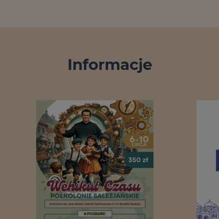
Informacje