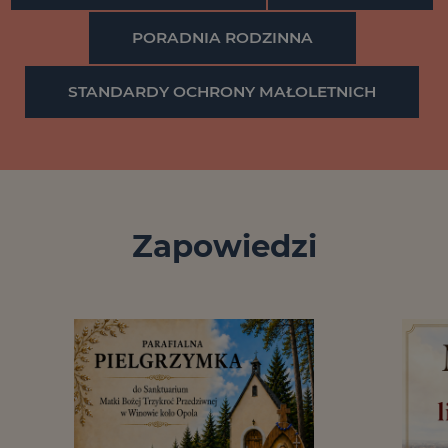
PORADNIA RODZINNA
STANDARDY OCHRONY MAŁOLETNICH
Zapowiedzi