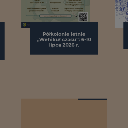
Półkolonie letnie
„Wehikuł czasu”: 6-10
lipca 2026 r.