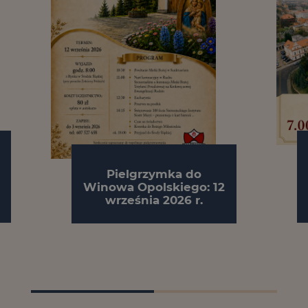
Pielgrzymka do
Winowa Opolskiego: 12
września 2026 r.