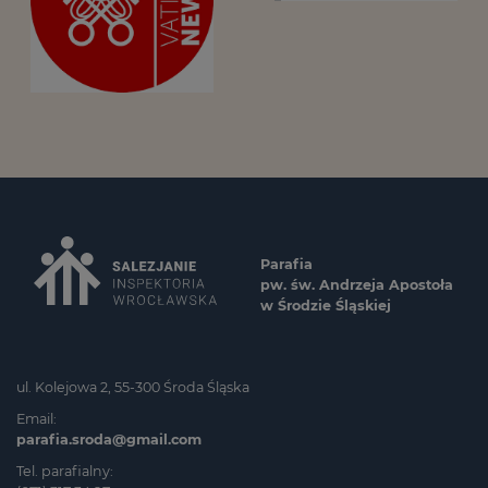
Parafia
pw. św. Andrzeja Apostoła
w Środzie Śląskiej
ul. Kolejowa 2, 55-300 Środa Śląska
Email:
parafia.sroda@gmail.com
Tel. parafialny: